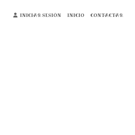
INICIAR SESIÓN
INICIO
CONTACTAR