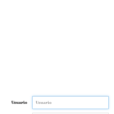
Usuario