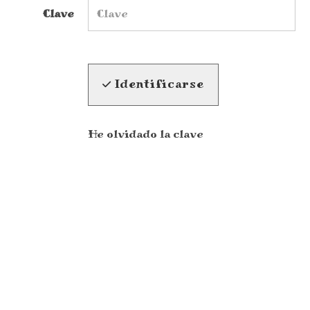
Clave
Identificarse
He olvidado la clave