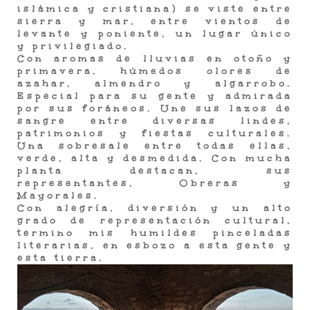
islámica y cristiana) se viste entre
sierra y mar, entre vientos de
levante y poniente, un lugar único
y privilegiado.
Con aromas de lluvias en otoño y
primavera, húmedos olores de
azahar, almendro y algarrobo.
Especial para su gente y admirada
por sus foráneos. Une sus lazos de
sangre entre diversas lindes,
patrimonios y fiestas culturales.
Una sobresale entre todas ellas,
verde, alta y desmedida. Con mucha
planta destacan, sus
representantes, Obreras y
Mayorales.
Con alegría, diversión y un alto
grado de representación cultural,
termino mis humildes pinceladas
literarias, en esbozo a esta gente y
esta tierra.