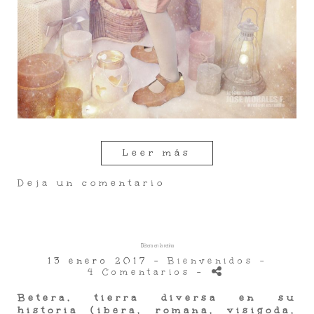
Leer más
Deja un comentario
Bétera en la retina
13 enero 2017 -
Bienvenidos
-
4 Comentarios
-
Betera, tierra diversa en su
historia (ibera, romana, visigoda,