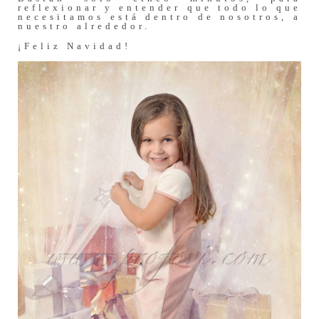
reflexionar y entender que todo lo que
necesitamos está dentro de nosotros, a
nuestro alrededor.
¡Feliz Navidad!