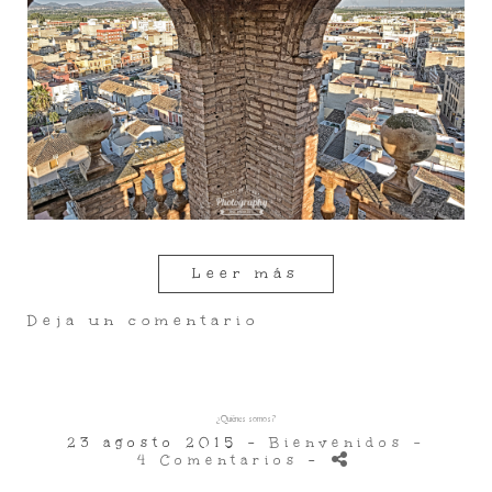
Leer más
Deja un comentario
¿Quiénes somos?
23 agosto 2015 -
Bienvenidos
-
4 Comentarios
-