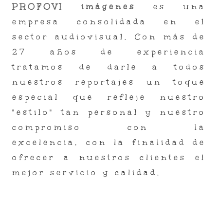
PROFOVI imágenes
es una
empresa consolidada en el
sector audiovisual. Con más de
27 años de experiencia
tratamos de darle a todos
nuestros reportajes un toque
especial que refleje nuestro
"estilo" tan personal y nuestro
compromiso con la
excelencia, con la finalidad de
ofrecer a nuestros clientes el
mejor servicio y calidad.