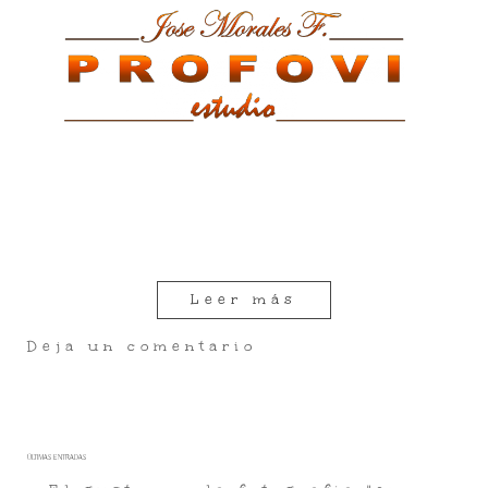
Leer más
Deja un comentario
ÚLTIMAS ENTRADAS