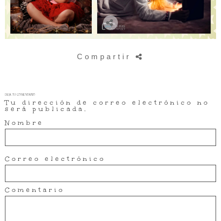
Compartir
DEJA TU COMENTARIO
Tu dirección de correo electrónico no
será publicada.
Nombre
Correo electrónico
Comentario