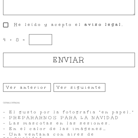
He leído y acepto el
aviso legal
.
4 + 8 =
Ver anterior
Ver siguiente
ÚLTIMAS ENTRADAS
- El gusto por la fotografia "en papel."
- PREPARARNOS PARA LA NAVIDAD
- Las mascotas en las sesiones.
- En el calor de las imágenes…
- Una ventana con aires de