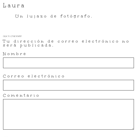
Laura
Un lujazo de fotógrafo.
DEJA TU COMENTARIO
Tu dirección de correo electrónico no
será publicada.
Nombre
Correo electrónico
Comentario