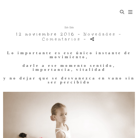
Bello Ballet
12 noviembre 2016 -
Novedades
-
Comentarios
-
Lo importante es ese único instante de
movimiento,
darle a ese momento sentido,
importancia, vitalidad
y no dejar que se desvanezca en vano sin
ser percibido