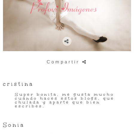
Compartir
cristina
Super bonita, me gusta mucho
cuando haces estos blogs, que
chulada y aparte que bien
escribes.
Sonia