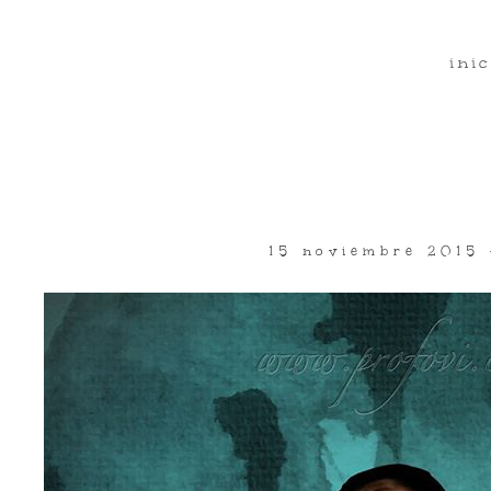
inic
15 noviembre 2015